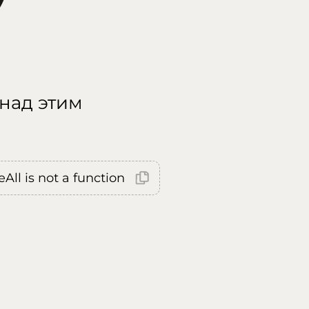
 над этим
All is not a function