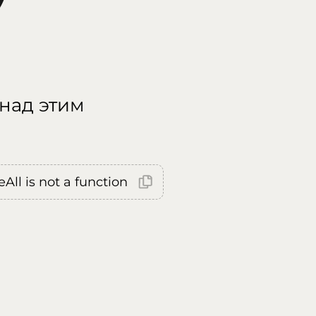
 над этим
All is not a function